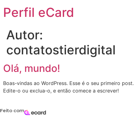
Perfil eCard
Autor:
contatostierdigital
Olá, mundo!
Boas-vindas ao WordPress. Esse é o seu primeiro post.
Edite-o ou exclua-o, e então comece a escrever!
Feito com