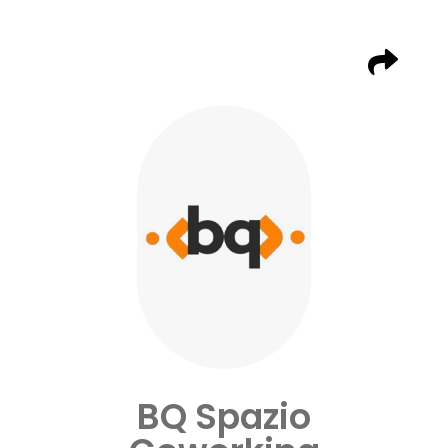
BQ Spazio