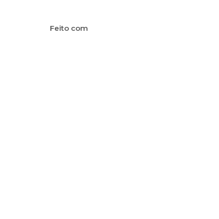
Feito com