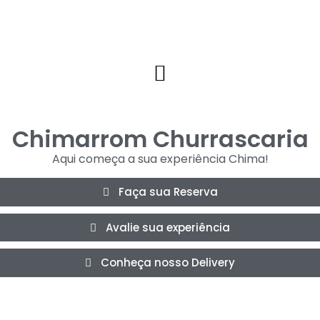
Chimarrom Churrascaria
Aqui começa a sua experiência Chima!
Faça sua Reserva
Avalie sua experiência
Conheça nosso Delivery