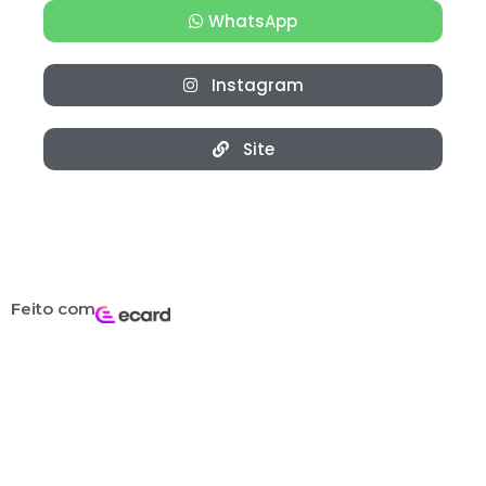
WhatsApp
Instagram
Site
Feito com