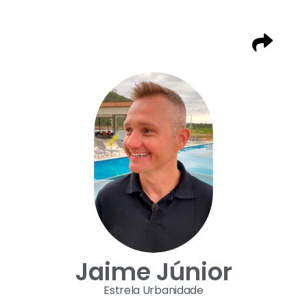
Jaime Júnior
Estrela Urbanidade