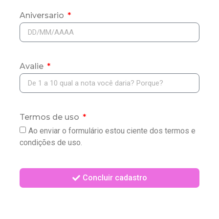
Aniversario
Avalie
Termos de uso
Ao enviar o formulário estou ciente dos termos e
condições de uso.
Concluir cadastro