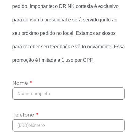
pedido. Importante: o DRINK cortesia é exclusivo
para consumo presencial e será servido junto ao
seu próximo pedido no local. Estamos ansiosos
para receber seu feedback e vê-lo novamente! Essa
promoção é limitada a 1 uso por CPF.
Nome
Telefone