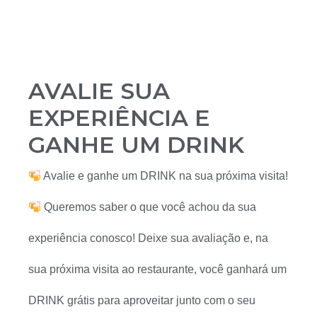
AVALIE SUA
EXPERIÊNCIA E
GANHE UM DRINK
Avalie e ganhe um DRINK na sua próxima visita!
Queremos saber o que você achou da sua
experiência conosco! Deixe sua avaliação e, na
sua próxima visita ao restaurante, você ganhará um
DRINK grátis para aproveitar junto com o seu