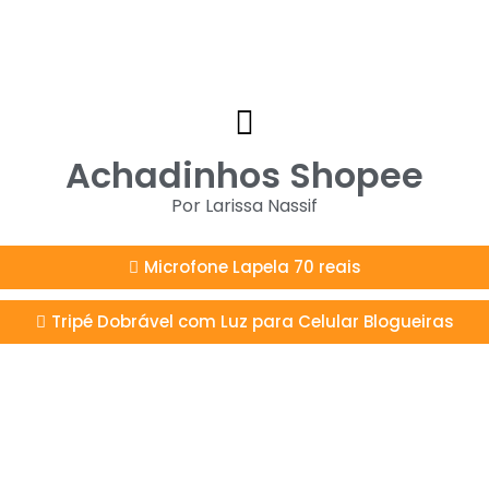
Achadinhos Shopee
Por Larissa Nassif
Microfone Lapela 70 reais
Tripé Dobrável com Luz para Celular Blogueiras