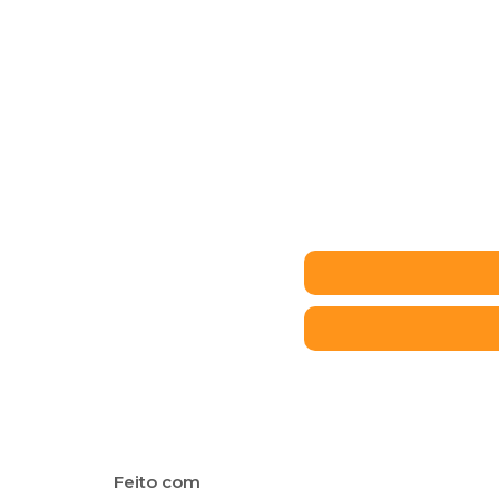
Feito com