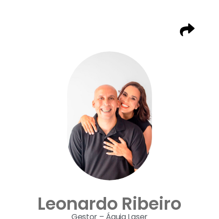
Leonardo Ribeiro
Gestor – Águia Laser