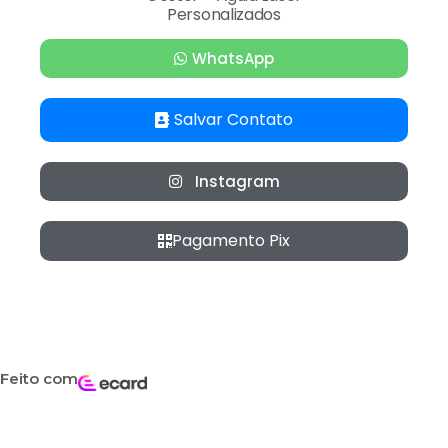
Personalizados
WhatsApp
Salvar Contato
Instagram
Pagamento Pix
Feito com