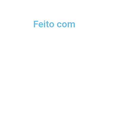
Feito com