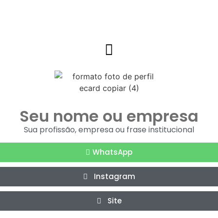
Seu nome ou empresa
Sua profissão, empresa ou frase institucional
WhatsApp
Instagram
Site