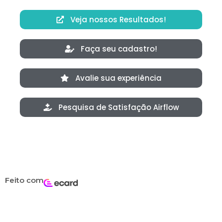
Veja nossos Resultados!
Faça seu cadastro!
Avalie sua experiência
Pesquisa de Satisfação Airflow
Feito com