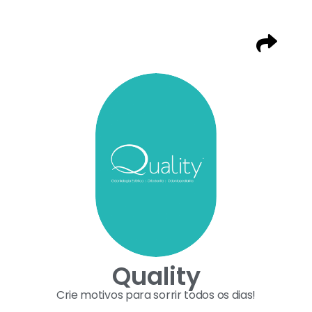
Quality
Crie motivos para sorrir todos os dias!